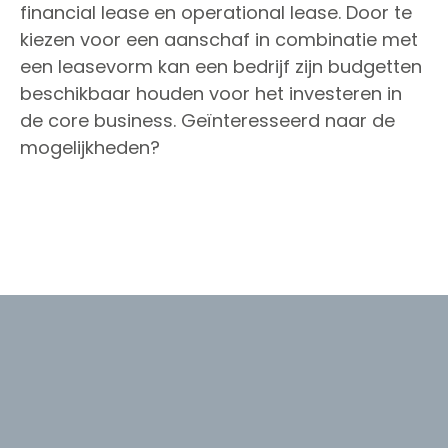
financial lease en operational lease. Door te
kiezen voor een aanschaf in combinatie met
een leasevorm kan een bedrijf zijn budgetten
beschikbaar houden voor het investeren in
de core business. Geïnteresseerd naar de
mogelijkheden?