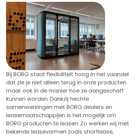
Bij BORG staat flexibiliteit hoog in het vaandel
dat zie je niet alleen terug in onze producten
maar ook in de manier hoe ze aangeschaft
kunnen worden. Dankzij hechte
samenwerkingen met BORG dealers en
leasemaatschappijen is het mogelijk om
BORG producten te leasen. Zo werken wij met
bekende leasevormen zoals shortlease,