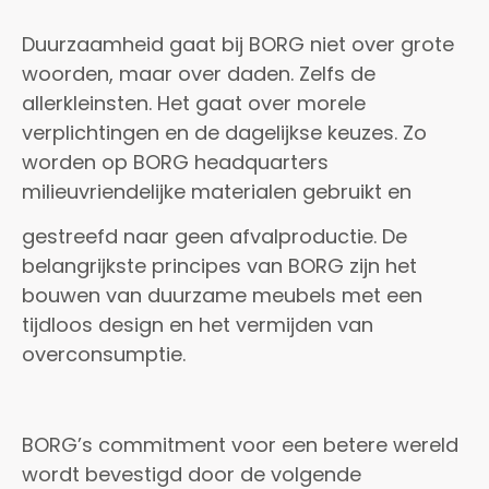
Duurzaamheid gaat bij BORG niet over grote
woorden, maar over daden. Zelfs de
allerkleinsten. Het gaat over morele
verplichtingen en de dagelijkse keuzes. Zo
worden op BORG headquarters
milieuvriendelijke materialen gebruikt en
gestreefd naar geen afvalproductie. De
belangrijkste principes van BORG zijn het
bouwen van duurzame meubels met een
tijdloos design en het vermijden van
overconsumptie.
BORG’s commitment voor een betere wereld
wordt bevestigd door de volgende