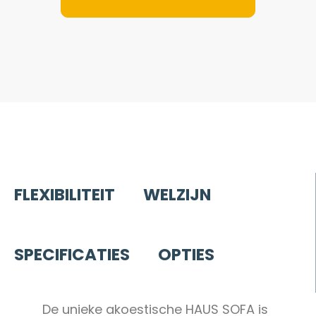
FLEXIBILITEIT
WELZIJN
SPECIFICATIES
OPTIES
De unieke akoestische HAUS SOFA is