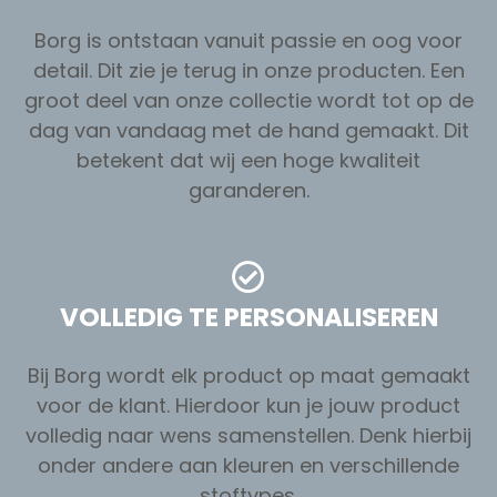
Borg is ontstaan vanuit passie en oog voor
detail. Dit zie je terug in onze producten. Een
groot deel van onze collectie wordt tot op de
dag van vandaag met de hand gemaakt. Dit
betekent dat wij een hoge kwaliteit
garanderen.
VOLLEDIG TE PERSONALISEREN
Bij Borg wordt elk product op maat gemaakt
voor de klant. Hierdoor kun je jouw product
volledig naar wens samenstellen. Denk hierbij
onder andere aan kleuren en verschillende
stoftypes.