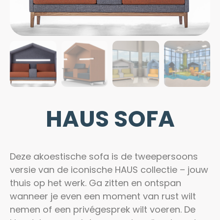
HAUS SOFA
Deze akoestische sofa is de tweepersoons
versie van de iconische HAUS collectie – jouw
thuis op het werk. Ga zitten en ontspan
wanneer je even een moment van rust wilt
nemen of een privégesprek wilt voeren. De