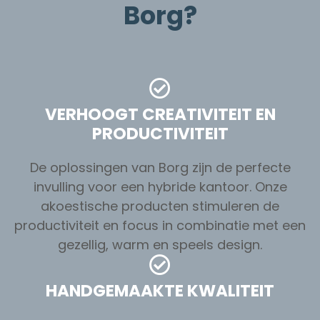
Borg?
VERHOOGT CREATIVITEIT EN
PRODUCTIVITEIT
De oplossingen van Borg zijn de perfecte
invulling voor een hybride kantoor. Onze
akoestische producten stimuleren de
productiviteit en focus in combinatie met een
gezellig, warm en speels design.
HANDGEMAAKTE KWALITEIT