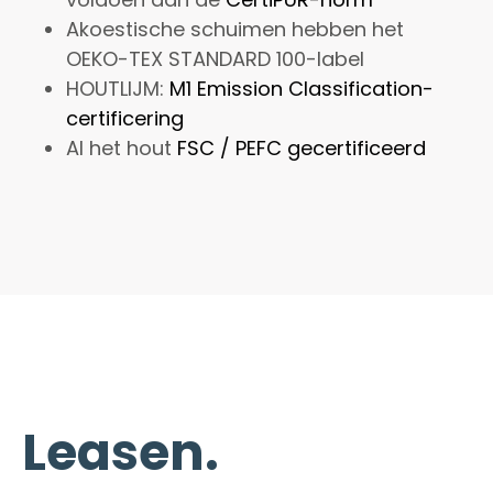
Akoestische schuimen hebben het
OEKO-TEX STANDARD 100-label
HOUTLIJM:
M1 Emission Classification-
certificering
Al het hout
FSC / PEFC gecertificeerd
Leasen.