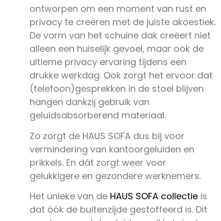
ontworpen om een moment van rust en
privacy te creëren met de juiste akoestiek.
De vorm van het schuine dak creëert niet
alleen een huiselijk gevoel, maar ook de
ultieme privacy ervaring tijdens een
drukke werkdag. Ook zorgt het ervoor dat
(telefoon)gesprekken in de stoel blijven
hangen dankzij gebruik van
geluidsabsorberend materiaal.
Zo zorgt de HAUS SOFA dus bij voor
vermindering van kantoorgeluiden en
prikkels. En dát zorgt weer voor
gelukkigere en gezondere werknemers.
Het unieke van de
HAUS SOFA collectie
is
dat óók de buitenzijde gestoffeerd is. Dit