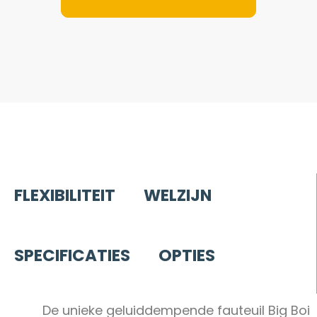
FLEXIBILITEIT
WELZIJN
SPECIFICATIES
OPTIES
De unieke geluiddempende fauteuil Big Boi