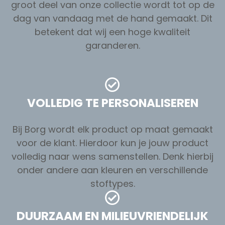
groot deel van onze collectie wordt tot op de
dag van vandaag met de hand gemaakt. Dit
betekent dat wij een hoge kwaliteit
garanderen.
VOLLEDIG TE PERSONALISEREN
Bij Borg wordt elk product op maat gemaakt
voor de klant. Hierdoor kun je jouw product
volledig naar wens samenstellen. Denk hierbij
onder andere aan kleuren en verschillende
stoftypes.
DUURZAAM EN MILIEUVRIENDELIJK