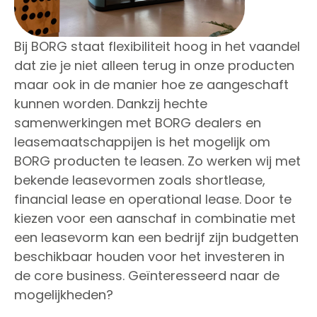
Bij BORG staat flexibiliteit hoog in het vaandel
dat zie je niet alleen terug in onze producten
maar ook in de manier hoe ze aangeschaft
kunnen worden. Dankzij hechte
samenwerkingen met BORG dealers en
leasemaatschappijen is het mogelijk om
BORG producten te leasen. Zo werken wij met
bekende leasevormen zoals shortlease,
financial lease en operational lease. Door te
kiezen voor een aanschaf in combinatie met
een leasevorm kan een bedrijf zijn budgetten
beschikbaar houden voor het investeren in
de core business. Geïnteresseerd naar de
mogelijkheden?