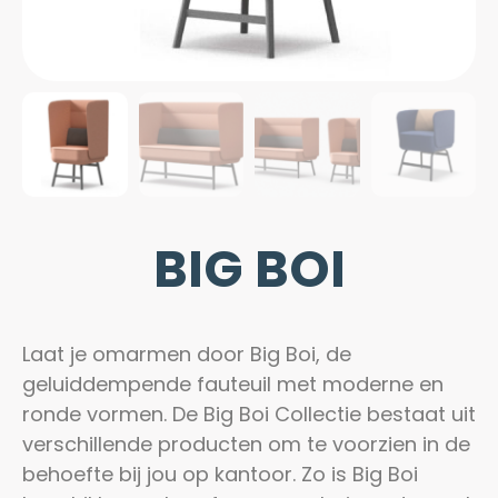
BIG BOI
Laat je omarmen door Big Boi, de
geluiddempende fauteuil met moderne en
ronde vormen. De Big Boi Collectie bestaat uit
verschillende producten om te voorzien in de
behoefte bij jou op kantoor. Zo is Big Boi