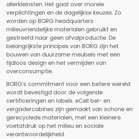
allerkleinsten. Het gaat over morele
verplichtingen en de dagelijkse keuzes. Zo
worden op BORG headquarters
milieuvriendelijke materialen gebruikt en
gestreefd naar geen afvalproductie. De
belangrijkste principes van BORG zijn het
bouwen van duurzame meubels met een
tijdloos design en het vermijden van
overconsumptie.
BORG’s commitment voor een betere wereld
wordt bevestigd door de volgende
certificeringen en labels. eCell bel- en
vergadercabines zijn gemaakt van schone en
gerecyclede materialen, met een kleinere
voetafdruk op het milieu en sociale
verantwoordelijkheid.