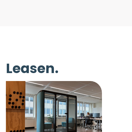
Leasen.