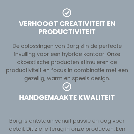
VERHOOGT CREATIVITEIT EN
PRODUCTIVITEIT
De oplossingen van Borg zijn de perfecte
invulling voor een hybride kantoor. Onze
akoestische producten stimuleren de
productiviteit en focus in combinatie met een
gezellig, warm en speels design.
HANDGEMAAKTE KWALITEIT
Borg is ontstaan vanuit passie en oog voor
detail. Dit zie je terug in onze producten. Een