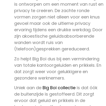
is ontworpen om een moment van rust en
privacy te creëren. De zachte ronde
vormen zorgen niet alleen voor een knus
gevoel maar ook de ultieme privacy
ervaring tijdens een drukke werkdag. Door
zijn akoestische geluidsabsorberende
wanden wordt ruis van
(telefoon)gesprekken gereduceerd.
Zo helpt Big Boi dus bij een vermindering
van totale kantoorgeluiden en prikkels. En
dat zorgt weer voor gelukkigere en
gezondere werknemers.
Uniek aan de
Big Boi collectie
is dat óók
de buitenzijde is gestoffeerd. Dit zorgt
ervoor dat geluid en prikkels in de