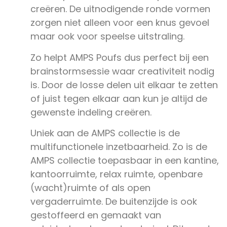
creëren. De uitnodigende ronde vormen
zorgen niet alleen voor een knus gevoel
maar ook voor speelse uitstraling.
Zo helpt AMPS Poufs dus perfect bij een
brainstormsessie waar creativiteit nodig
is. Door de losse delen uit elkaar te zetten
of juist tegen elkaar aan kun je altijd de
gewenste indeling creëren.
Uniek aan de AMPS collectie is de
multifunctionele inzetbaarheid. Zo is de
AMPS collectie toepasbaar in een kantine,
kantoorruimte, relax ruimte, openbare
(wacht)ruimte of als open
vergaderruimte. De buitenzijde is ook
gestoffeerd en gemaakt van