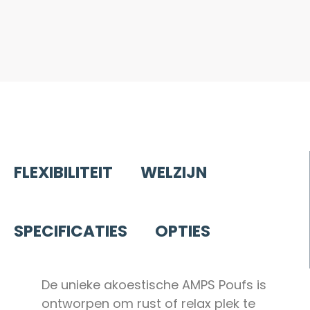
FLEXIBILITEIT
WELZIJN
SPECIFICATIES
OPTIES
De unieke akoestische AMPS Poufs is
ontworpen om rust of relax plek te