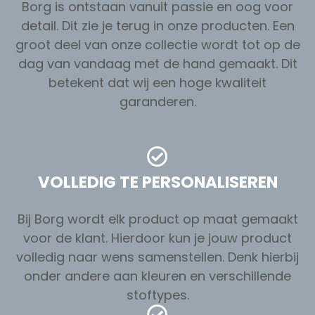
Borg is ontstaan vanuit passie en oog voor
detail. Dit zie je terug in onze producten. Een
groot deel van onze collectie wordt tot op de
dag van vandaag met de hand gemaakt. Dit
betekent dat wij een hoge kwaliteit
garanderen.
VOLLEDIG TE PERSONALISEREN
Bij Borg wordt elk product op maat gemaakt
voor de klant. Hierdoor kun je jouw product
volledig naar wens samenstellen. Denk hierbij
onder andere aan kleuren en verschillende
stoftypes.