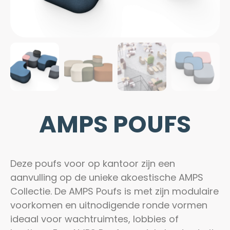
AMPS POUFS
Deze poufs voor op kantoor zijn een
aanvulling op de unieke akoestische AMPS
Collectie.
De AMPS Poufs is met zijn modulaire
voorkomen en uitnodigende ronde vormen
ideaal voor wachtruimtes, lobbies of