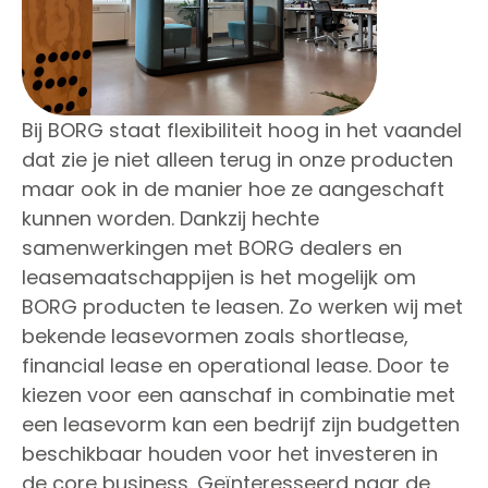
Bij BORG staat flexibiliteit hoog in het vaandel
dat zie je niet alleen terug in onze producten
maar ook in de manier hoe ze aangeschaft
kunnen worden. Dankzij hechte
samenwerkingen met BORG dealers en
leasemaatschappijen is het mogelijk om
BORG producten te leasen. Zo werken wij met
bekende leasevormen zoals shortlease,
financial lease en operational lease. Door te
kiezen voor een aanschaf in combinatie met
een leasevorm kan een bedrijf zijn budgetten
beschikbaar houden voor het investeren in
de core business. Geïnteresseerd naar de