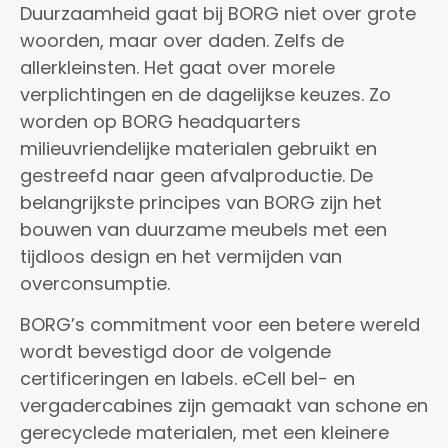
Duurzaamheid gaat bij BORG niet over grote
woorden, maar over daden. Zelfs de
allerkleinsten. Het gaat over morele
verplichtingen en de dagelijkse keuzes. Zo
worden op BORG headquarters
milieuvriendelijke materialen gebruikt en
gestreefd naar geen afvalproductie. De
belangrijkste principes van BORG zijn het
bouwen van duurzame meubels met een
tijdloos design en het vermijden van
overconsumptie.
BORG’s commitment voor een betere wereld
wordt bevestigd door de volgende
certificeringen en labels. eCell bel- en
vergadercabines zijn gemaakt van schone en
gerecyclede materialen, met een kleinere