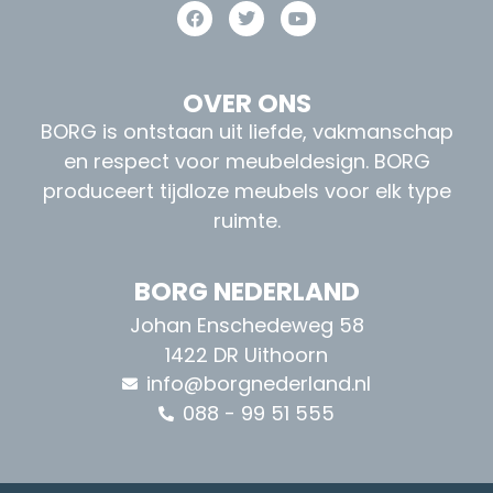
OVER ONS
BORG is ontstaan uit liefde, vakmanschap
en respect voor meubeldesign. BORG
produceert tijdloze meubels voor elk type
ruimte.
BORG NEDERLAND
Johan Enschedeweg 58
1422 DR Uithoorn
info@borgnederland.nl
088 - 99 51 555