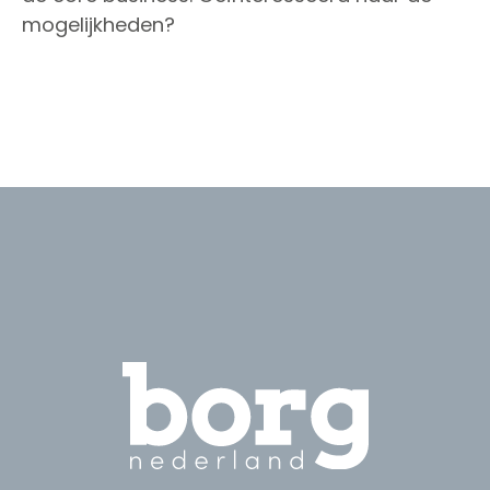
mogelijkheden?